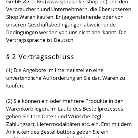
GmbH & Co. KG (www.spiralankershop.de) und den
Verbrauchern und Unternehmern, die über unseren
Shop Waren kaufen. Entgegenstehende oder von
unseren Geschäftsbedingungen abweichende
Bedingungen werden von uns nicht anerkannt. Die
Vertragssprache ist Deutsch.
§ 2 Vertragsschluss
(1) Die Angebote im Internet stellen eine
unverbindliche Aufforderung an Sie dar, Waren zu
kaufen.
(2) Sie können ein oder mehrere Produkte in den
Warenkorb legen. Im Laufe des Bestellprozesses
geben Sie Ihre Daten und Wünsche bzgl.
Zahlungsart, Liefermodalitäten etc. ein. Erst mit dem
Anklicken des Bestellbuttons geben Sie ein