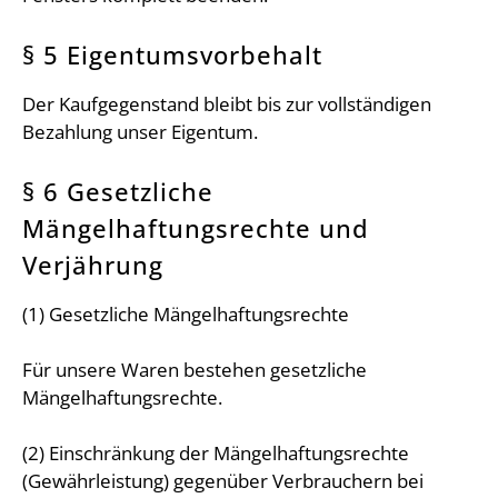
§ 5 Eigentumsvorbehalt
Der Kaufgegenstand bleibt bis zur vollständigen
Bezahlung unser Eigentum.
§ 6 Gesetzliche
Mängelhaftungsrechte und
Verjährung
(1) Gesetzliche Mängelhaftungsrechte
Für unsere Waren bestehen gesetzliche
Mängelhaftungsrechte.
(2) Einschränkung der Mängelhaftungsrechte
(Gewährleistung) gegenüber Verbrauchern bei