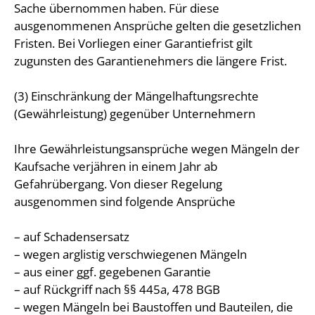
Sache übernommen haben. Für diese
ausgenommenen Ansprüche gelten die gesetzlichen
Fristen. Bei Vorliegen einer Garantiefrist gilt
zugunsten des Garantienehmers die längere Frist.
(3) Einschränkung der Mängelhaftungsrechte
(Gewährleistung) gegenüber Unternehmern
Ihre Gewährleistungsansprüche wegen Mängeln der
Kaufsache verjähren in einem Jahr ab
Gefahrübergang. Von dieser Regelung
ausgenommen sind folgende Ansprüche
– auf Schadensersatz
– wegen arglistig verschwiegenen Mängeln
– aus einer ggf. gegebenen Garantie
– auf Rückgriff nach §§ 445a, 478 BGB
– wegen Mängeln bei Baustoffen und Bauteilen, die