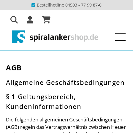
Bestellhotline 04503 - 77 99 87-0
AGB
Allgemeine Geschäftsbedingungen
§ 1 Geltungsbereich,
Kundeninformationen
Die folgenden allgemeinen Geschäftsbedingungen
(AGB) regeln das Vertragsverhältnis zwischen Heuer