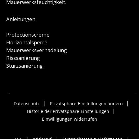
Mauerwerksfeuchtigkeit.
Anleitungen
Protectionscreme
Horizontalsperre
Mauerwerksvernadelung
Risssanierung
Sturzsanierung
Datenschutz
Privatsphäre-Einstellungen ändern
Historie der Privatsphäre-Einstellungen
Einwilligungen widerrufen