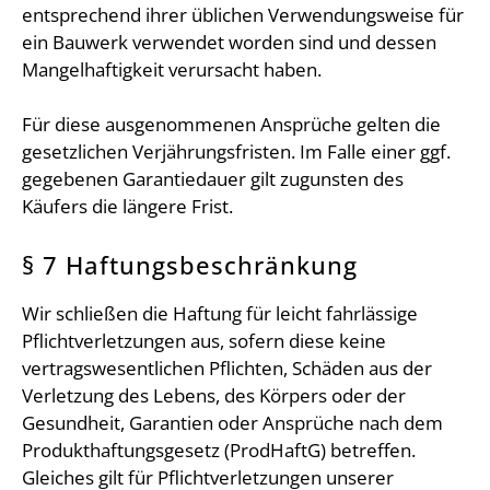
entsprechend ihrer üblichen Verwendungsweise für
ein Bauwerk verwendet worden sind und dessen
Mangelhaftigkeit verursacht haben.
Für diese ausgenommenen Ansprüche gelten die
gesetzlichen Verjährungsfristen. Im Falle einer ggf.
gegebenen Garantiedauer gilt zugunsten des
Käufers die längere Frist.
§ 7 Haftungsbeschränkung
Wir schließen die Haftung für leicht fahrlässige
Pflichtverletzungen aus, sofern diese keine
vertragswesentlichen Pflichten, Schäden aus der
Verletzung des Lebens, des Körpers oder der
Gesundheit, Garantien oder Ansprüche nach dem
Produkthaftungsgesetz (ProdHaftG) betreffen.
Gleiches gilt für Pflichtverletzungen unserer