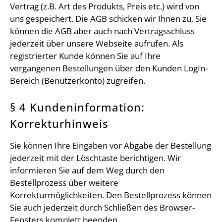
Vertrag (z.B. Art des Produkts, Preis etc.) wird von
uns gespeichert. Die AGB schicken wir Ihnen zu, Sie
können die AGB aber auch nach Vertragsschluss
jederzeit über unsere Webseite aufrufen. Als
registrierter Kunde können Sie auf Ihre
vergangenen Bestellungen über den Kunden LogIn-
Bereich (Benutzerkonto) zugreifen.
§ 4 Kundeninformation:
Korrekturhinweis
Sie können Ihre Eingaben vor Abgabe der Bestellung
jederzeit mit der Löschtaste berichtigen. Wir
informieren Sie auf dem Weg durch den
Bestellprozess über weitere
Korrekturmöglichkeiten. Den Bestellprozess können
Sie auch jederzeit durch Schließen des Browser-
Fensters komplett beenden.