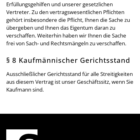
Erfüllungsgehilfen und unserer gesetzlichen
Vertreter. Zu den vertragswesentlichen Pflichten
gehört insbesondere die Pflicht, Ihnen die Sache zu
übergeben und Ihnen das Eigentum daran zu
verschaffen. Weiterhin haben wir Ihnen die Sache
frei von Sach- und Rechtsmängeln zu verschaffen.
§ 8 Kaufmännischer Gerichtsstand
Ausschließlicher Gerichtsstand für alle Streitigkeiten
aus diesem Vertrag ist unser Geschäftssitz, wenn Sie
Kaufmann sind.