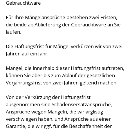
Gebrauchtware
Für Ihre Mängelansprüche bestehen zwei Fristen,
die beide ab Ablieferung der Gebrauchtware an Sie
laufen.
Die Haftungsfrist für Mängel verkürzen wir von zwei
Jahren auf ein Jahr.
Mängel, die innerhalb dieser Haftungsfrist auftreten,
können Sie aber bis zum Ablauf der gesetzlichen
Verjährungsfrist von zwei Jahren geltend machen.
Von der Verkürzung der Haftungsfrist
ausgenommen sind Schadensersatzansprüche,
Ansprüche wegen Mängeln, die wir arglistig
verschwiegen haben, und Ansprüche aus einer
Garantie, die wir ggf. für die Beschaffenheit der