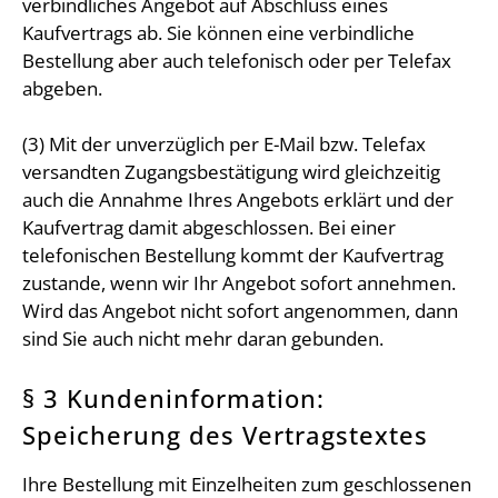
verbindliches Angebot auf Abschluss eines
Kaufvertrags ab. Sie können eine verbindliche
Bestellung aber auch telefonisch oder per Telefax
abgeben.
(3) Mit der unverzüglich per E-Mail bzw. Telefax
versandten Zugangsbestätigung wird gleichzeitig
auch die Annahme Ihres Angebots erklärt und der
Kaufvertrag damit abgeschlossen. Bei einer
telefonischen Bestellung kommt der Kaufvertrag
zustande, wenn wir Ihr Angebot sofort annehmen.
Wird das Angebot nicht sofort angenommen, dann
sind Sie auch nicht mehr daran gebunden.
§ 3 Kundeninformation:
Speicherung des Vertragstextes
Ihre Bestellung mit Einzelheiten zum geschlossenen