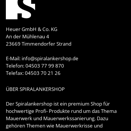
Heuer GmbH & Co. KG
An der Mühlenau 4
23669 Timmendorfer Strand
E-Mail: info@spiralankershop.de
Telefon: 04503 77 99 870
Telefax: 04503 70 21 26
ÜBER SPIRALANKERSHOP
Der Spiralankershop ist ein premium Shop für
hochwertige Profi- Produkte rund um das Thema
Mauerwerk und Mauerwerkssanierung. Dazu
gehören Themen wie Mauerwerkrisse und